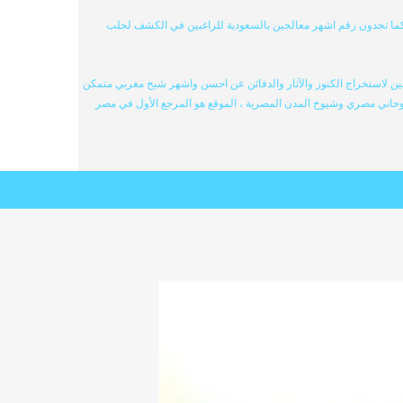
كما تجدون رقم اشهر معالجين بالسعودية للراغبين في الكشف لجلب
ن لاستخراج الكنوز والآثار والدفائن عن احسن واشهر شيخ مغربي متمكن
وحاني مصري وشيوخ المدن المصرية ، الموقع هو المرجع الأول في مصر