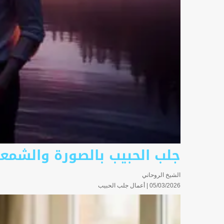
جلب الحبيب بالصورة والشمع
الشيخ الروحاني
05/03/2026 |
أعمال جلب الحبيب