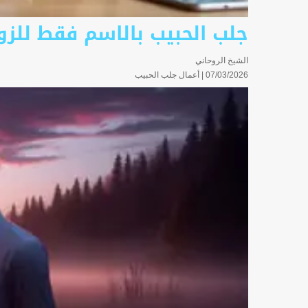
جلب الحبيب بالاسم فقط للزوا
الشيخ الروحاني
07/03/2026 |
أعمال جلب الحبيب