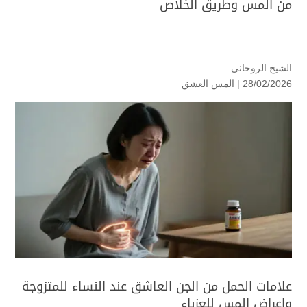
من المس وطريق الخلاص
الشيخ الروحاني
28/02/2026 |
المس العشق
علامات الحمل من الجن العاشق عند النساء للمتزوجة
واعراض المس للعزباء