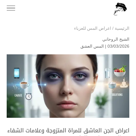
الرئيسية
/
اعراض المس للعزباء
الشيخ الروحاني
03/03/2026 |
المس العشق
اعراض الجن العاشق للمراة المتزوجة وعلامات الشفاء