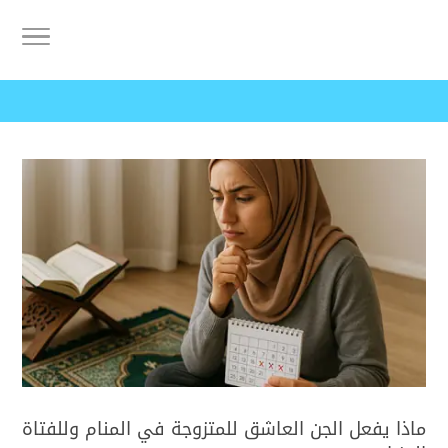
ماذا يفعل الجن العاشق للمتزوجة في المنام وللفتاة