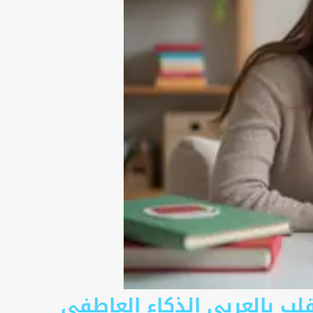
ل والقلب بالعربي الذكاء العاطفي