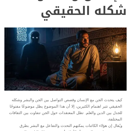
شكله الحقيقي
كيف يتحدث الجن مع الإنسان وقصص التواصل بين الجن والبشر وشكله
الحقيقي تثير اهتمام الكثيرين، إلا أن هذا الموضوع يظل موضوعًا مفتوحًا
للجدل بين الدين والعلم. تظل المعتقدات حول الجن تتفاوت بين الثقافات
المختلفة،
ويُقال إن هؤلاء الكائنات يمكنهم التحدث والتفاعل مع البشر بطرق