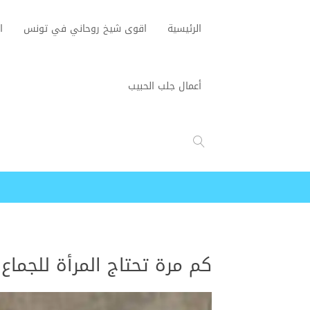
الرئيسية
اقوى شيخ روحاني في تونس
ا
أعمال جلب الحبيب
كم مرة تحتاج المرأة للجماع