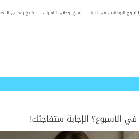
لشيوخ الروحانيين في ليبيا
شيخ روحاني الامارات
شيخ روحاني السعو
 في الأسبوع؟ الإجابة ستفاجئك!