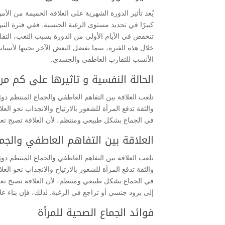
يُعد تأثير الدورة الشهرية على العلاقة الحميمة من الأم
كبيرًا في تحديد مستوى الرغبة الجنسية. ففي فترة التبوي
تنخفض في الأيام الأولى من الدورة بسبب التعب، التقلص
خلال هذه الفترة، بينما يفضل البعض الآخر تجنبها لأسب
الأنسب للتقارب العاطفي والجسدي.
الحالة النفسية و تاثيرها على كم مر
تلعب العلاقة بين التفاهم العاطفي والجماع المنتظم دور
والثقة تدفع المرأة للشعور بالارتياح والانجذاب نحو العل
في الجماع بشكل طبيعي ومنتظم، لأن العلاقة تصبح تعب
العلاقة بين التفاهم العاطفي والجم
تلعب العلاقة بين التفاهم العاطفي والجماع المنتظم دور
والثقة تدفع المرأة للشعور بالارتياح والانجذاب نحو العل
في الجماع بشكل طبيعي ومنتظم، لأن العلاقة تصبح تعبي
إلى برود جنسي أو تراجع في الرغبة. لذلك، فإن بناء ع
فوائد الجماع الصحية للمرأة