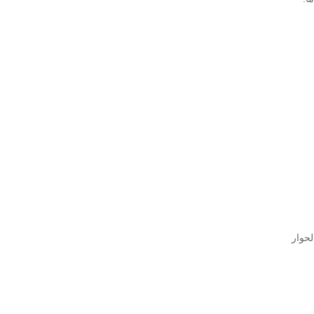
لحوار