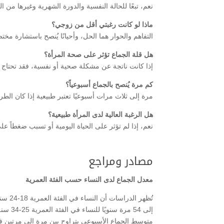
نعم، تبعًا للحالة النفسية والدورة الشهرية وغيرها من ا
ماذا لو كانت رغبتي أقل من زوجي؟
التفاهم والحوار هما الحل، وأحيانًا يُنصح باستشارة مخ
هل قلة الجماع تؤثر على صحة المرأة؟
إذا كانت ناتجة عن مشكلة صحية أو نفسية، فقد تحتاج
كم مرة يُنصح بالجماع أسبوعياً؟
مرة إلى ثلاث مرات أسبوعيًا تعتبر طبيعية إذا كان الط
هل الرغبة العالية لدى المرأة طبيعية؟
نعم، إذا لم تؤثر على الحياة اليومية أو تسبب ضغطاً على
مصادر ومراجع
معدل الجماع لدى النساء حسب الفئة العمرية
متوسط الجماع الأسبوعي يتراوح بين مرة إلى مرتين ف