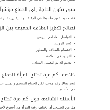
متى تكون الحاجة إلى الجماع مؤشرا
عند حدوث تغير ملحوظ في الرغبة الجنسية (زيادة أو 
نصائح لتعزيز العلاقة الحميمة بين ال
التواصل العاطفي اليومي
كسر الروتين
الاهتمام بالنظافة والمظهر
التجديد في العلاقة
تقديم الدعم النفسي المتبادل
خلاصة: كم مرة تحتاج المرأة للجماع
ليس هناك رقم موحد، لكن الجماع المنتظم والمبني على ال
هي الأساس.
الأسئلة الشائعة حول كم مرة تحتاج 
هل من الطبيعي أن تختلف رغبة المرأة من أسبوع لآخر