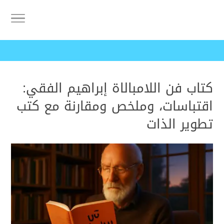
كتاب فن اللامبالاة إبراهيم الفقي:
اقتباسات، وملخص ومقارنة مع كتب
تطوير الذات