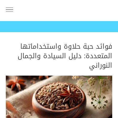
فوائد حبة حلاوة واستخداماتها
المتعددة: دليل السيادة والجمال
النوراني