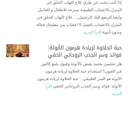
إذا كنت تبحث عن طرق علاج التهاب الحلق في
المنزل بالاعشاب الطبيعية بسرعة للاطفال و للحامل
وايضا للرضع اليك الزنجبيل،... علاج التهاب الحلق في
المنزل بالاعشاب بافضل 5 اعشاب من مطبخك فعالة
وبدون أدوية
اقرأ المزيد
حبة الحلاوة لزيادة هرمون الأنوثة:
فوائد وسر الجذب الروحاني الخفي
هل تحلمين بجسد يفيض بالأنوثة وقبول يلمع كالنور
في العيون؟ استخدام حبة الحلاوة لزيادة هرمون
الأنوثة هو السر الطبيعي... حبة الحلاوة لزيادة هرمون
الأنوثة: فوائد وسر الجذب الروحاني الخفي
اقرأ
المزيد