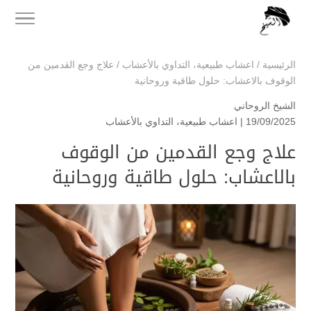
الرئيسية
/
اعشاب طبيعية
،
التداوي بالأعشاب
/
علاج وجع القدمين من
الوقوف بالاعشاب: حلول طاقية وروحانية
الشيخ الروحاني
19/09/2025 |
اعشاب طبيعية
،
التداوي بالأعشاب
علاج وجع القدمين من الوقوف
بالاعشاب: حلول طاقية وروحانية