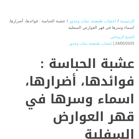
الرئيسية
/
اعشاب طبيعية
،
نبتات وجذور
/
عشبة الحباسة : فوائدها، أضرارها،
اسماء وسرها في قهر العوارض السفلية
الشيخ الروحاني
24/05/2025 |
اعشاب طبيعية
،
نبتات وجذور
عشبة الحباسة :
فوائدها، أضرارها،
اسماء وسرها في
قهر العوارض
السفلية