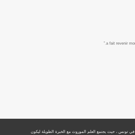
 تونس ، حيث يجتمع العلم الموروث مع الخبرة الطويلة ليكون