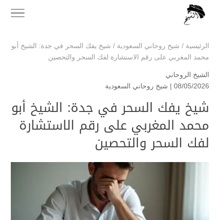
الرئيسية
/
شيخ روحاني السعودية
/
شيخ يفك السحر في جدة: الشيخ أبو
محمد المغربي على رقم الاستشارة لفك السحر والتحصين
الشيخ الروحاني
08/05/2026 |
شيخ روحاني السعودية
شيخ يفك السحر في جدة: الشيخ أبو
محمد المغربي على رقم الاستشارة
لفك السحر والتحصين