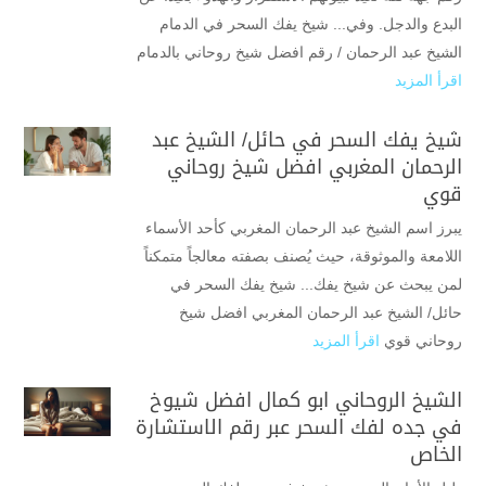
البدع والدجل. وفي... شيخ يفك السحر في الدمام
الشيخ عبد الرحمان / رقم افضل شيخ روحاني بالدمام
اقرأ المزيد
شيخ يفك السحر في حائل/ الشيخ عبد
الرحمان المغربي افضل شيخ روحاني
قوي
يبرز اسم الشيخ عبد الرحمان المغربي كأحد الأسماء
اللامعة والموثوقة، حيث يُصنف بصفته معالجاً متمكناً
لمن يبحث عن شيخ يفك... شيخ يفك السحر في
حائل/ الشيخ عبد الرحمان المغربي افضل شيخ
روحاني قوي
اقرأ المزيد
الشيخ الروحاني ابو كمال افضل شيوخ
في جده لفك السحر عبر رقم الاستشارة
الخاص