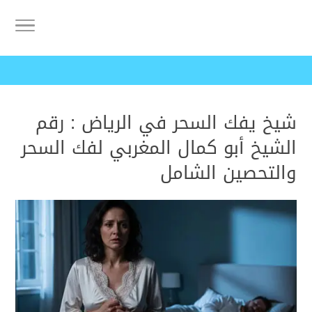
شيخ يفك السحر في الرياض : رقم
الشيخ أبو كمال المغربي لفك السحر
والتحصين الشامل