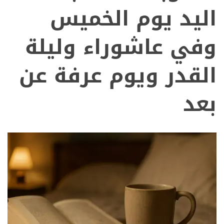
اليد يوم الخميس
وفي عاشوراء وليلة
القدر ويوم عرفة عن
بعد