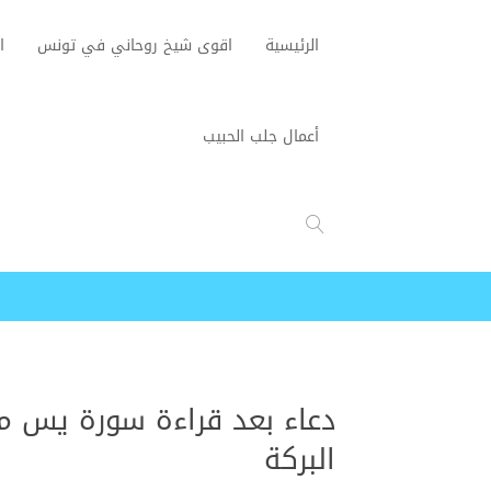
الرئيسية
اقوى شيخ روحاني في تونس
ا
أعمال جلب الحبيب
دعاء بعد قراءة سورة يس من
البركة