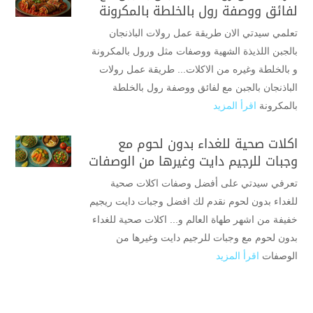
لفائق ووصفة رول بالخلطة بالمكرونة
تعلمي سيدتي الان طريقة عمل رولات الباذنجان
بالجبن اللذيذة الشهية ووصفات مثل ورول بالمكرونة
و بالخلطة وغيره من الاكلات... طريقة عمل رولات
الباذنجان بالجبن مع لفائق ووصفة رول بالخلطة
بالمكرونة
اقرأ المزيد
اكلات صحية للغداء بدون لحوم مع
وجبات للرجيم دايت وغيرها من الوصفات
تعرفي سيدتي على أفضل وصفات اكلات صحية
للغداء بدون لحوم نقدم لك افضل وجبات دايت ريجيم
خفيفة من اشهر طهاة العالم و... اكلات صحية للغداء
بدون لحوم مع وجبات للرجيم دايت وغيرها من
الوصفات
اقرأ المزيد