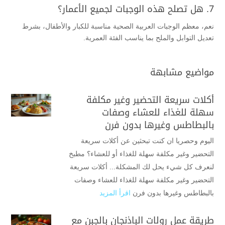
7. هل تصلح هذه الوجبات لجميع الأعمار؟
نعم، معظم الوجبات العربية الصحية مناسبة للكبار والأطفال، بشرط
تعديل التوابل والملح بما يناسب الفئة العمرية.
مواضيع مشابهة
أكلات سريعة التحضير وغير مكلفة
سهلة للغذاء للعشاء وصفات
بالبطاطس وغيرها بدون فرن
اليوم وحصريا ان كنت تبحثين عن أكلات سريعة
التحضير وغير مكلفة سهلة للغذاء أو للعشاء؟ مطبخ
لنعرف كل شيء يحل لك المشكلة... أكلات سريعة
التحضير وغير مكلفة سهلة للغذاء للعشاء وصفات
بالبطاطس وغيرها بدون فرن
اقرأ المزيد
طريقة عمل رولات الباذنجان بالجبن مع