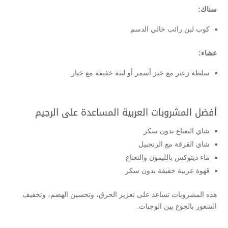
سناك:
كوب لبن رائب خالي الدسم
عشاء:
سلطة زعتر مع خبز أسمر أو لبنة خفيفة مع خيار
أفضل المشروبات العربية المساعدة على الرجيم
شاي النعناع بدون سكر
شاي القرفة مع الزنجبيل
ماء ديتوكس بالليمون والنعناع
قهوة عربية خفيفة بدون سكر
هذه المشروبات تساعد على تعزيز الحرق، وتحسين الهضم، وتخفيف
الشعور بالجوع بين الوجبات.