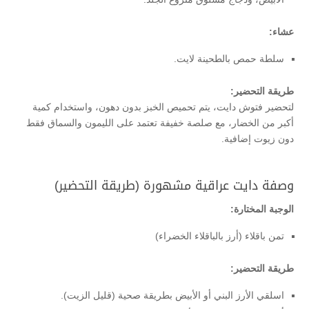
عشاء:
سلطة حمص بالطحينة لايت.
طريقة التحضير:
لتحضير فتوش دايت، يتم تحميص الخبز بدون دهون، واستخدام كمية
أكبر من الخضار، مع صلصة خفيفة تعتمد على الليمون والسماق فقط
دون زيوت إضافية.
وصفة دايت عراقية مشهورة (طريقة التحضير)
الوجبة المختارة:
تمن باقلاء (أرز بالباقلاء الخضراء)
طريقة التحضير:
اسلقي الأرز البني أو الأبيض بطريقة صحية (قليل الزيت).