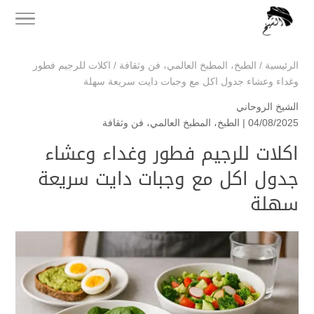
الرئيسية
/
الطبخ
،
المطبخ العالمي
،
فن وثقافة
/
اكلات للرجيم فطور
وغداء وعشاء جدول اكل مع وجبات دايت سريعة سهلة
الشيخ الروحاني
04/08/2025 |
الطبخ
،
المطبخ العالمي
،
فن وثقافة
اكلات للرجيم فطور وغداء وعشاء
جدول اكل مع وجبات دايت سريعة
سهلة