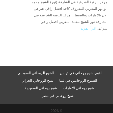
مركز الرقية الشرعية في الشارقة (نور) للشيخ محمد
ابو نور المغربي المعروف كاحد افضل راقي شرعي
الان بالامارات وبالضبظ... مركز الرقية الشرعية في
الشارقة نور للشيخ محمد المغربي افضل راقي
شرعي
اقرأ المزيد
اقوى شيخ روحاني في تونس
الشيخ الروحاني السوداني
الشيوخ الروحانيين في ليبيا
شيخ الروحاني الجزائر
شيخ روحاني الامارات
شيخ روحاني السعودية
شيخ روحاني في مصر
© 2026