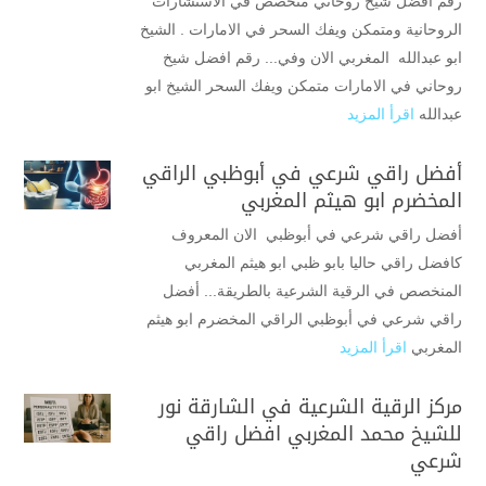
رقم افضل شيخ روحاني متخصص في الاستشارات
الروحانية ومتمكن ويفك السحر في الامارات . الشيخ
ابو عبدالله المغربي الان وفي... رقم افضل شيخ
روحاني في الامارات متمكن ويفك السحر الشيخ ابو
عبدالله
اقرأ المزيد
أفضل راقي شرعي في أبوظبي الراقي
المخضرم ابو هيثم المغربي
أفضل راقي شرعي في أبوظبي الان المعروف
كافضل راقي حاليا بابو ظبي ابو هيثم المغربي
المنخصص في الرقية الشرعية بالطريقة... أفضل
راقي شرعي في أبوظبي الراقي المخضرم ابو هيثم
المغربي
اقرأ المزيد
مركز الرقية الشرعية في الشارقة نور
للشيخ محمد المغربي افضل راقي
شرعي