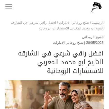
الرئيسية
/
شيخ روحاني الامارات
/
افضل راقي شرعي في الشارقة
الشيخ ابو محمد المغربي للاستشارات الروحانية
الشيخ الروحاني
28/05/2026 |
شيخ روحاني الامارات
افضل راقي شرعي في الشارقة
الشيخ ابو محمد المغربي
للاستشارات الروحانية