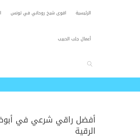
الرئيسية
اقوى شيخ روحاني في تونس
ا
أعمال جلب الحبيب
أفضل راقي شرعي في أبوظب
الرقية