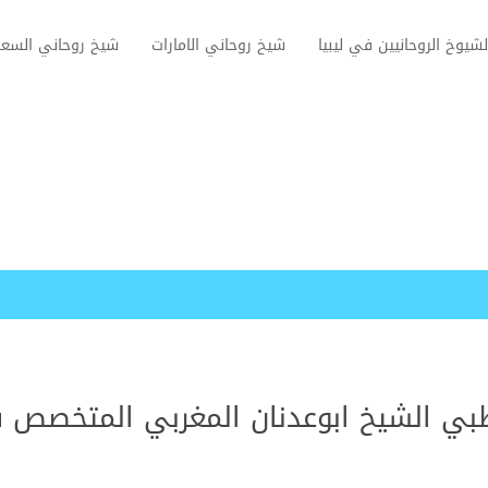
لشيوخ الروحانيين في ليبيا
شيخ روحاني الامارات
شيخ روحاني السعو
ي الشيخ ابوعدنان المغربي المتخصص 