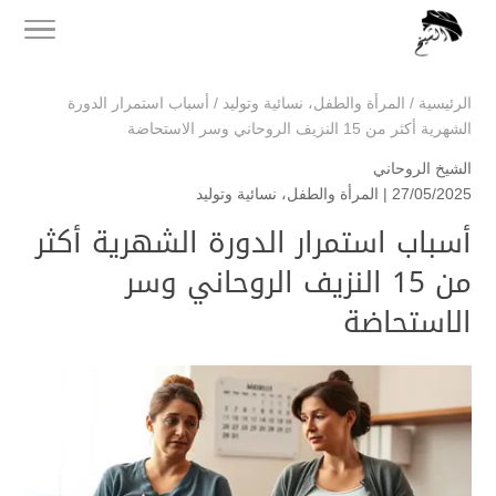
الرئيسية
/
المرأة والطفل
،
نسائية وتوليد
/
أسباب استمرار الدورة
الشهرية أكثر من 15 النزيف الروحاني وسر الاستحاضة
الشيخ الروحاني
27/05/2025 |
المرأة والطفل
،
نسائية وتوليد
أسباب استمرار الدورة الشهرية أكثر
من 15 النزيف الروحاني وسر
الاستحاضة