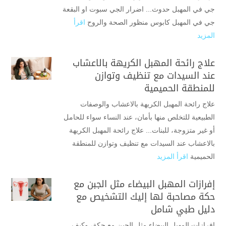
جي في المهبل حدوث... اضرار الجي سبوت او البقعة
جي في المهبل كابوس منظور الصحة والروح
اقرأ
المزيد
علاج رائحة المهبل الكريهة بالاعشاب
عند السيدات مع تنظيف وتوازن
للمنطقة الحميمية
علاج رائحة المهبل الكريهة بالاعشاب والوصفات
الطبيعية للتخلص منها بأمان، عند النساء سواء للحامل
أو غير متزوجة، للبنات... علاج رائحة المهبل الكريهة
بالاعشاب عند السيدات مع تنظيف وتوازن للمنطقة
الحميمية
اقرأ المزيد
إفرازات المهبل البيضاء مثل الجبن مع
حكة مصاحبة لها إليك التشخيص مع
دليل طبي شامل
إفرازات المهبل البيضاء مثل الجبن مع حكة، وكيف